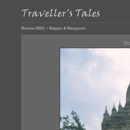
Burma 2001 ~ Bagan & Rangoon
Pre